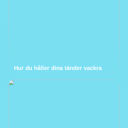
Hur du håller dina tänder vackra