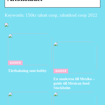
Keywords: 150kr rabatt coop, rabattkod coop 2022
GUIDER
Tårtbakning som hobby
GUIDER
En smakresa till Mexiko –
guide till Mexican food
Stockholm