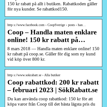
150 kr rabatt på allt i butiken. Rabattkoden gäller
för nya kunder. Se rabattkod150.
http s://www.facebook.com › CoopSverige › posts › han…
Coop – Handla maten enklare
online! 150 kr rabatt på…
8 mars 2018 — Handla maten enklare online! 150
kr rabatt på coop.se. Gäller för dig som ny kund
vid köp över 800 kr.
http s://www.sokrabatt.se › Alla butiker
Coop rabattkod: 200 kr rabatt
– februari 2023 | SökRabatt.se
Du kan använda coop rabattkod: 150 kr för att
köpa varor från Coop till det bästa lägsta pris du