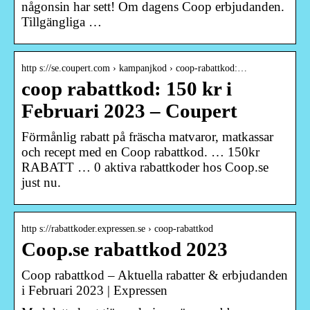
någonsin har sett! Om dagens Coop erbjudanden.
Tillgängliga …
http s://se.coupert.com › kampanjkod › coop-rabattkod:…
coop rabattkod: 150 kr i
Februari 2023 – Coupert
Förmånlig rabatt på fräscha matvaror, matkassar
och recept med en Coop rabattkod. … 150kr
RABATT … 0 aktiva rabattkoder hos Coop.se
just nu.
http s://rabattkoder.expressen.se › coop-rabattkod
Coop.se rabattkod 2023
Coop rabattkod – Aktuella rabatter & erbjudanden
i Februari 2023 | Expressen