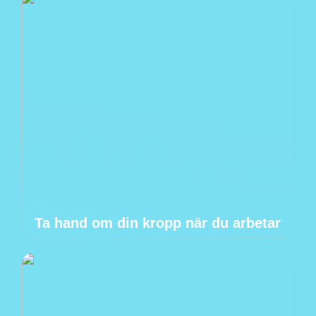
Ta hand om din kropp när du arbetar