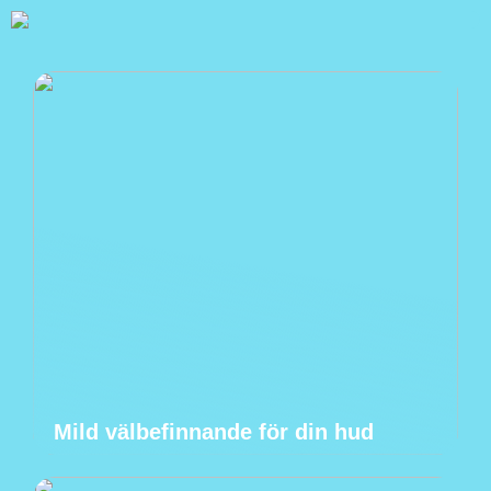
Mild välbefinnande för din hud