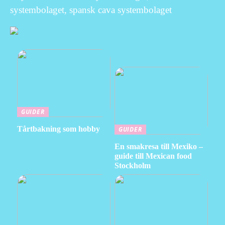
systembolaget, spansk cava systembolaget
GUIDER
Tårtbakning som hobby
GUIDER
En smakresa till Mexiko –
guide till Mexican food
Stockholm