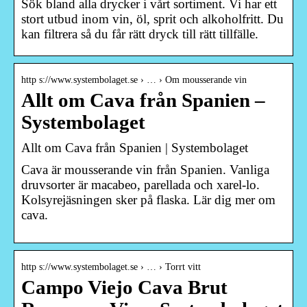
Sök bland alla drycker i vårt sortiment. Vi har ett
stort utbud inom vin, öl, sprit och alkoholfritt. Du
kan filtrera så du får rätt dryck till rätt tillfälle.
http s://www.systembolaget.se › … › Om mousserande vin
Allt om Cava från Spanien –
Systembolaget
Allt om Cava från Spanien | Systembolaget
Cava är mousserande vin från Spanien. Vanliga
druvsorter är macabeo, parellada och xarel-lo.
Kolsyrejäsningen sker på flaska. Lär dig mer om
cava.
http s://www.systembolaget.se › … › Torrt vitt
Campo Viejo Cava Brut