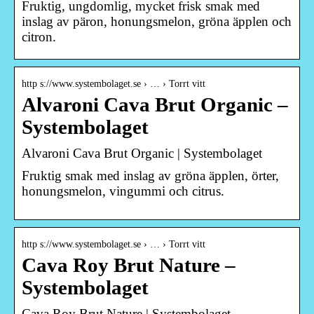
Fruktig, ungdomlig, mycket frisk smak med
inslag av päron, honungsmelon, gröna äpplen och
citron.
http s://www.systembolaget.se › … › Torrt vitt
Alvaroni Cava Brut Organic –
Systembolaget
Alvaroni Cava Brut Organic | Systembolaget
Fruktig smak med inslag av gröna äpplen, örter,
honungsmelon, vingummi och citrus.
http s://www.systembolaget.se › … › Torrt vitt
Cava Roy Brut Nature –
Systembolaget
Cava Roy Brut Nature | Systembolaget