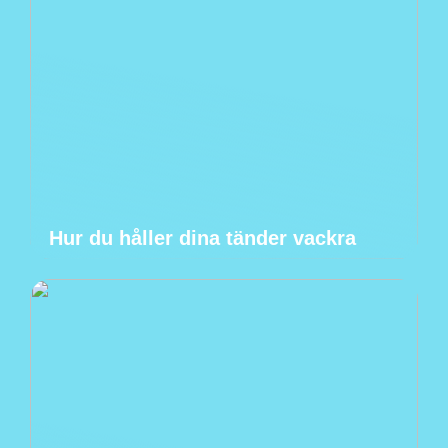
Hur du håller dina tänder vackra