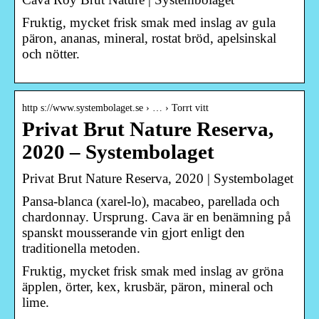
Fruktig, mycket frisk smak med inslag av gula
päron, ananas, mineral, rostat bröd, apelsinskal
och nötter.
http s://www.systembolaget.se › … › Torrt vitt
Privat Brut Nature Reserva,
2020 – Systembolaget
Privat Brut Nature Reserva, 2020 | Systembolaget
Pansa-blanca (xarel-lo), macabeo, parellada och
chardonnay. Ursprung. Cava är en benämning på
spanskt mousserande vin gjort enligt den
traditionella metoden.
Fruktig, mycket frisk smak med inslag av gröna
äpplen, örter, kex, krusbär, päron, mineral och
lime.