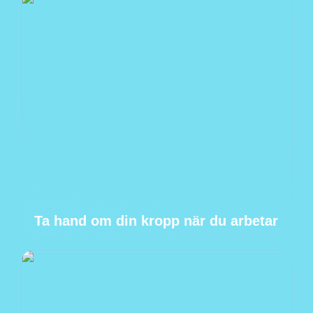
Ta hand om din kropp när du arbetar