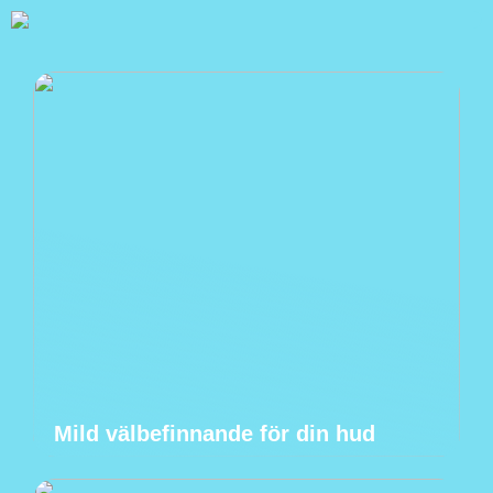
Mild välbefinnande för din hud