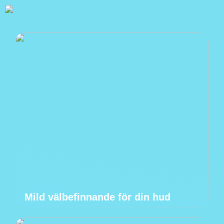
Mild välbefinnande för din hud