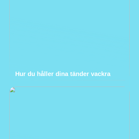
Hur du håller dina tänder vackra