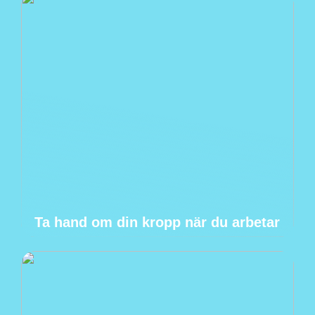
Ta hand om din kropp när du arbetar