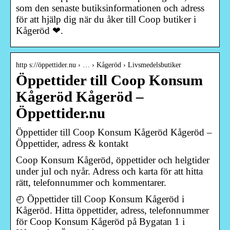
som den senaste butiksinformationen och adress
för att hjälp dig när du åker till Coop butiker i
Kågeröd ❤.
http s://öppettider.nu › … › Kågeröd › Livsmedelsbutiker
Öppettider till Coop Konsum
Kågeröd Kågeröd –
Öppettider.nu
Öppettider till Coop Konsum Kågeröd Kågeröd –
Öppettider, adress & kontakt
Coop Konsum Kågeröd, öppettider och helgtider
under jul och nyår. Adress och karta för att hitta
rätt, telefonnummer och kommentarer.
◴ Öppettider till Coop Konsum Kågeröd i
Kågeröd. Hitta öppettider, adress, telefonnummer
för Coop Konsum Kågeröd på Bygatan 1 i