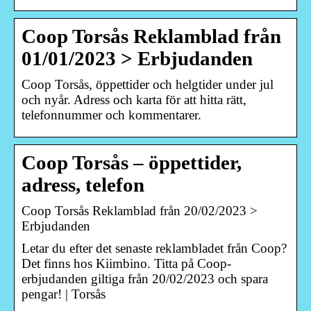
Coop Torsås Reklamblad från
01/01/2023 > Erbjudanden
Coop Torsås, öppettider och helgtider under jul
och nyår. Adress och karta för att hitta rätt,
telefonnummer och kommentarer.
Coop Torsås – öppettider,
adress, telefon
Coop Torsås Reklamblad från 20/02/2023 >
Erbjudanden
Letar du efter det senaste reklambladet från Coop?
Det finns hos Kiimbino. Titta på Coop-
erbjudanden giltiga från 20/02/2023 och spara
pengar! | Torsås