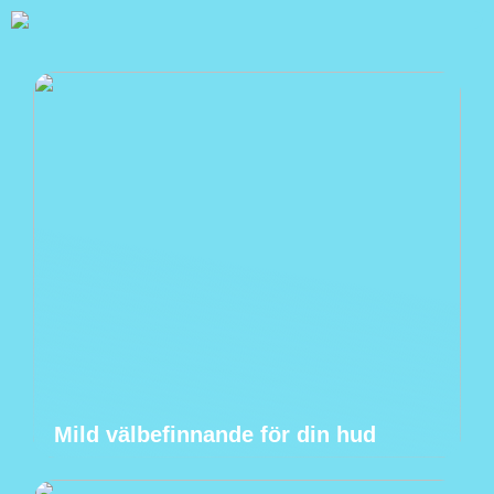
Mild välbefinnande för din hud