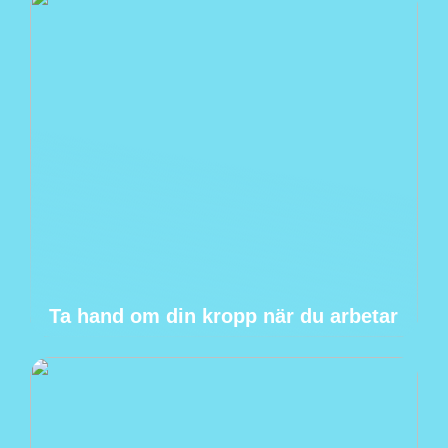
Ta hand om din kropp när du arbetar