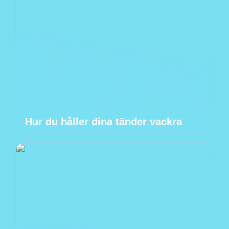
Hur du håller dina tänder vackra