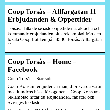
Coop Torsås – Allfargatan 11 |
Erbjudanden & Öppettider
Torsås. Hitta de senaste öppettiderna, aktuella och
kommande erbjudanden plus reklamblad från den
lokala Coop-butiken på 38530 Torsås, Allfargatan
11.
Coop Torsås – Home –
Facebook
Coop Torsås – Startside
Coop Konsum erbjuder en mängd prisvärda varor
med kundens bästa för ögonen. I Coop Konsums
reklamblad hittar du erbjudanden, rabatter och
Sveriges bredaste …