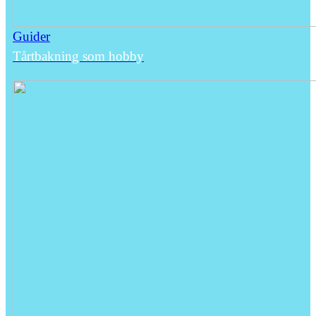
Guider
Tårtbakning som hobby