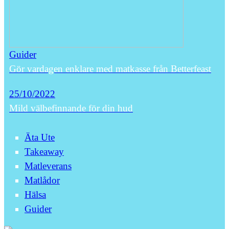
Guider
Gör vardagen enklare med matkasse från Betterfeast
25/10/2022
Mild välbefinnande för din hud
Äta Ute
Takeaway
Matleverans
Matlådor
Hälsa
Guider