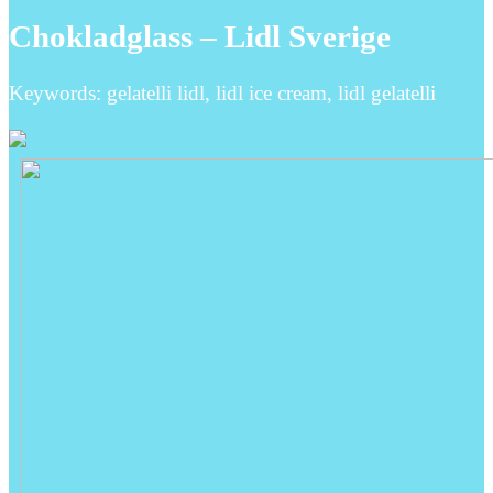
Chokladglass – Lidl Sverige
Keywords: gelatelli lidl, lidl ice cream, lidl gelatelli