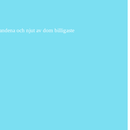
andena och njut av dom billigaste