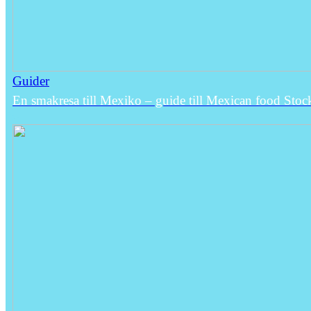
Guider
En smakresa till Mexiko – guide till Mexican food Sto