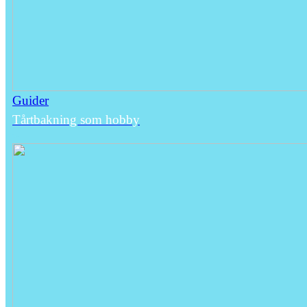
Guider
Tårtbakning som hobby