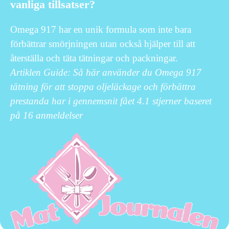
vanliga tillsatser?
Omega 917 har en unik formula som inte bara
förbättrar smörjningen utan också hjälper till att
återställa och täta tätningar och packningar.
Artiklen Guide: Så här använder du Omega 917
tätning för att stoppa oljeläckage och förbättra
prestanda har i gennemsnit fået
4.1
stjerner baseret
på
16
anmeldelser