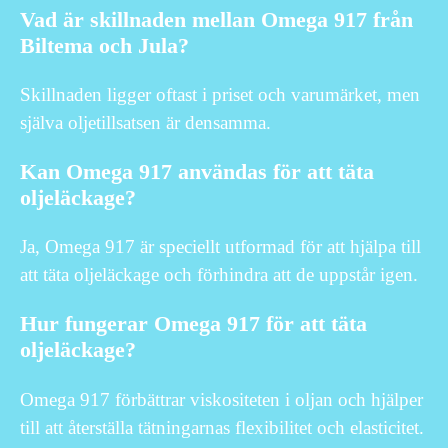
Vad är skillnaden mellan Omega 917 från
Biltema och Jula?
Skillnaden ligger oftast i priset och varumärket, men
själva oljetillsatsen är densamma.
Kan Omega 917 användas för att täta
oljeläckage?
Ja, Omega 917 är speciellt utformad för att hjälpa till
att täta oljeläckage och förhindra att de uppstår igen.
Hur fungerar Omega 917 för att täta
oljeläckage?
Omega 917 förbättrar viskositeten i oljan och hjälper
till att återställa tätningarnas flexibilitet och elasticitet.