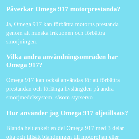
Påverkar Omega 917 motorprestanda?
Ja, Omega 917 kan förbättra motorns prestanda
genom att minska friktionen och förbättra
smörjningen.
Vilka andra användningsområden har
Omega 917?
Omega 917 kan också användas för att förbättra
prestandan och förlänga livslängden på andra
smörjmedelssystem, såsom styrservo.
Hur använder jag Omega 917 oljetillsats?
Blanda helt enkelt en del Omega 917 med 3 delar
olja och tillsätt blandningen till motoroljan eller