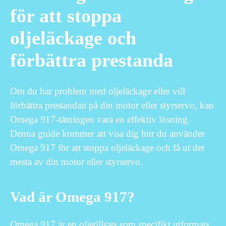
för att stoppa
oljeläckage och
förbättra prestanda
Om du har problem med oljeläckage eller vill
förbättra prestandan på din motor eller styrservo, kan
Omega 917-tätningen vara en effektiv lösning.
Denna guide kommer att visa dig hur du använder
Omega 917 för att stoppa oljeläckage och få ut det
mesta av din motor eller styrservo.
Vad är Omega 917?
Omega 917 är en oljetillsats som specifikt utformats