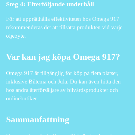
Steg 4: Efterföljande underhåll
För att upprätthålla effektiviteten hos Omega 917
rekommenderas det att tillsätta produkten vid varje
oljebyte.
Var kan jag köpa Omega 917?
Omega 917 är tillgänglig för köp på flera platser,
inklusive Biltema och Jula. Du kan även hitta den
hos andra återförsäljare av bilvårdsprodukter och
onlinebutiker.
Sammanfattning