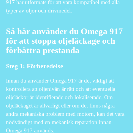
917 har utformats för att vara kompatibel med alla
typer av oljor och drivmedel.
Så här använder du Omega 917
för att stoppa oljeläckage och
förbättra prestanda
Steg 1: Förberedelse
Innan du använder Omega 917 är det viktigt att
kontrollera att oljenivån är rätt och att eventuella
oljeläckor är identifierade och lokaliserade. Om
oljeläckaget är allvarligt eller om det finns några
andra mekaniska problem med motorn, kan det vara
nödvändigt med en mekanisk reparation innan
Omega 917 används.