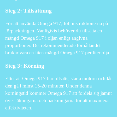
Steg 2: Tillsättning
För att använda Omega 917, följ instruktionerna på
förpackningen. Vanligtvis behöver du tillsätta en
mängd Omega 917 i oljan enligt angivna
proportioner. Det rekommenderade förhållandet
brukar vara en liten mängd Omega 917 per liter olja.
Steg 3: Körning
Efter att Omega 917 har tillsatts, starta motorn och låt
den gå i minst 15-20 minuter. Under denna
körningstid kommer Omega 917 att fördela sig jämnt
över tätningarna och packningarna för att maximera
effektiviteten.