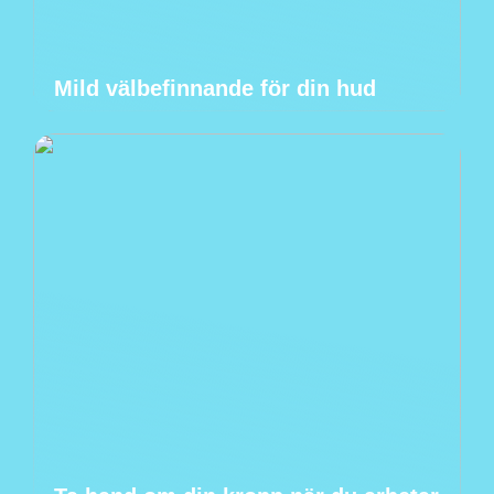
Mild välbefinnande för din hud