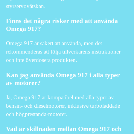
styrservovätskan.
Finns det några risker med att använda
Omega 917?
Omega 917 är säkert att använda, men det
rekommenderas att följa tillverkarens instruktioner
och inte överdosera produkten.
Kan jag använda Omega 917 i alla typer
av motorer?
Ja, Omega 917 är kompatibel med alla typer av
bensin- och dieselmotorer, inklusive turboladdade
och högprestanda-motorer.
Vad är skillnaden mellan Omega 917 och