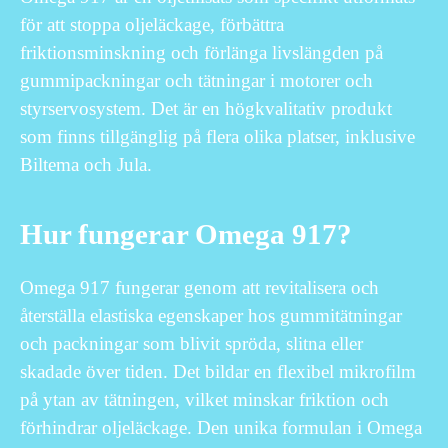
för att stoppa oljeläckage, förbättra
friktionsminskning och förlänga livslängden på
gummipackningar och tätningar i motorer och
styrservosystem. Det är en högkvalitativ produkt
som finns tillgänglig på flera olika platser, inklusive
Biltema och Jula.
Hur fungerar Omega 917?
Omega 917 fungerar genom att revitalisera och
återställa elastiska egenskaper hos gummitätningar
och packningar som blivit spröda, slitna eller
skadade över tiden. Det bildar en flexibel mikrofilm
på ytan av tätningen, vilket minskar friktion och
förhindrar oljeläckage. Den unika formulan i Omega