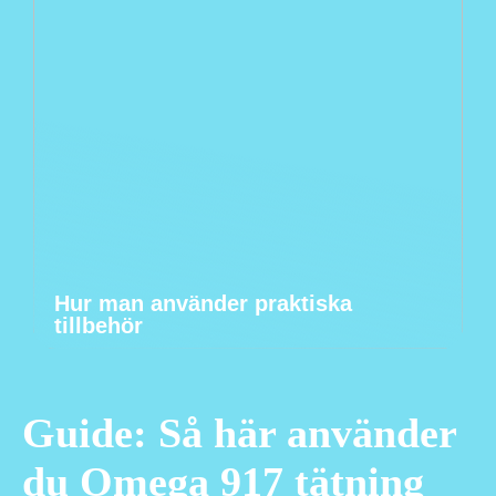
Hur man använder praktiska
tillbehör
Guide: Så här använder
du Omega 917 tätning