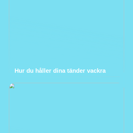
Hur du håller dina tänder vackra