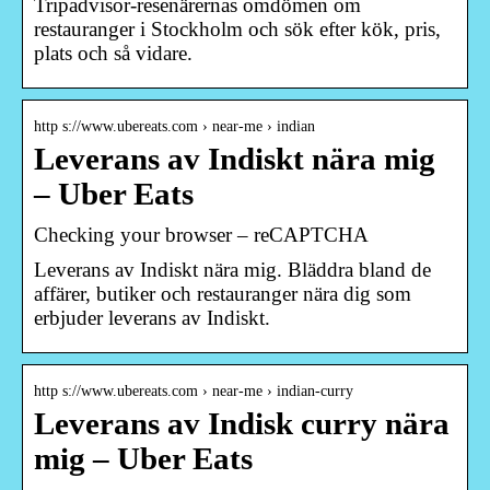
Tripadvisor-resenärernas omdömen om
restauranger i Stockholm och sök efter kök, pris,
plats och så vidare.
http s://www.ubereats.com › near-me › indian
Leverans av Indiskt nära mig
– Uber Eats
Checking your browser – reCAPTCHA
Leverans av Indiskt nära mig. Bläddra bland de
affärer, butiker och restauranger nära dig som
erbjuder leverans av Indiskt.
http s://www.ubereats.com › near-me › indian-curry
Leverans av Indisk curry nära
mig – Uber Eats