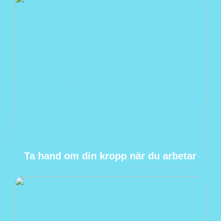
Ta hand om din kropp när du arbetar