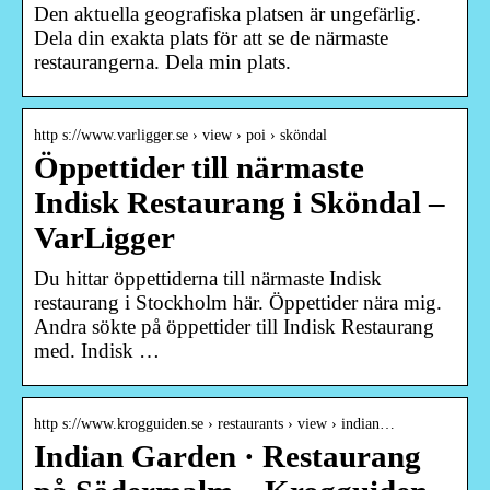
Den aktuella geografiska platsen är ungefärlig.
Dela din exakta plats för att se de närmaste
restaurangerna. Dela min plats.
http s://www.varligger.se › view › poi › sköndal
Öppettider till närmaste
Indisk Restaurang i Sköndal –
VarLigger
Du hittar öppettiderna till närmaste Indisk
restaurang i Stockholm här. Öppettider nära mig.
Andra sökte på öppettider till Indisk Restaurang
med. Indisk …
http s://www.krogguiden.se › restaurants › view › indian…
Indian Garden · Restaurang