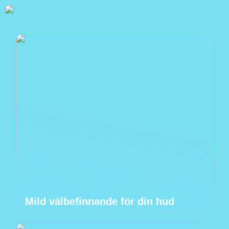
Mild välbefinnande för din hud