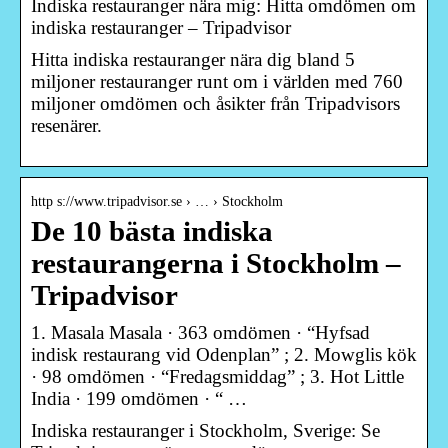
Indiska restauranger nära mig: Hitta omdömen om
indiska restauranger – Tripadvisor
Hitta indiska restauranger nära dig bland 5
miljoner restauranger runt om i världen med 760
miljoner omdömen och åsikter från Tripadvisors
resenärer.
http s://www.tripadvisor.se › … › Stockholm
De 10 bästa indiska
restaurangerna i Stockholm –
Tripadvisor
1. Masala Masala · 363 omdömen · “Hyfsad
indisk restaurang vid Odenplan” ; 2. Mowglis kök
· 98 omdömen · “Fredagsmiddag” ; 3. Hot Little
India · 199 omdömen · “ …
Indiska restauranger i Stockholm, Sverige: Se