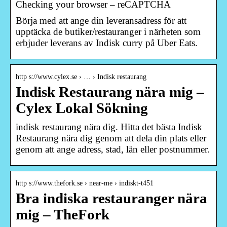
Checking your browser – reCAPTCHA
Börja med att ange din leveransadress för att
upptäcka de butiker/restauranger i närheten som
erbjuder leverans av Indisk curry på Uber Eats.
http s://www.cylex.se › … › Indisk restaurang
Indisk Restaurang nära mig –
Cylex Lokal Sökning
indisk restaurang nära dig. Hitta det bästa Indisk
Restaurang nära dig genom att dela din plats eller
genom att ange adress, stad, län eller postnummer.
http s://www.thefork.se › near-me › indiskt-t451
Bra indiska restauranger nära
mig – TheFork