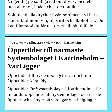
Vi ger dig personliga råd om dryck, med eller
utan alkohol, i både chatt och butik.
Sök bland alla drycker i vårt sortiment. Vi har ett
stort utbud inom vin, öl, sprit och alkoholfritt. Du
kan filtrera så du får rätt dryck till rätt tillfälle.
http s://www.varligger.se › view › poi › katrineholm
Öppettider till närmaste
Systembolaget i Katrineholm –
VarLigger
Öppettider till Systembolaget i Katrineholm |
Öppettider Nära Dig
Öppettider för Systembolaget i Katrineholm. Här
hittar du öppettider till Systembolaget och när de
öppnar och stänger på vardagar och helgdagar.