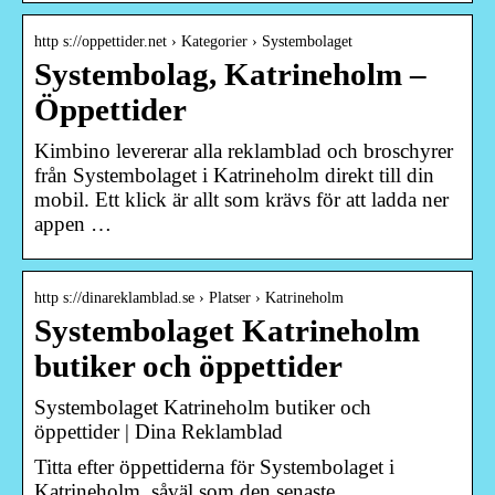
http s://oppettider.net › Kategorier › Systembolaget
Systembolag, Katrineholm –
Öppettider
Kimbino levererar alla reklamblad och broschyrer
från Systembolaget i Katrineholm direkt till din
mobil. Ett klick är allt som krävs för att ladda ner
appen …
http s://dinareklamblad.se › Platser › Katrineholm
Systembolaget Katrineholm
butiker och öppettider
Systembolaget Katrineholm butiker och
öppettider | Dina Reklamblad
Titta efter öppettiderna för Systembolaget i
Katrineholm, såväl som den senaste