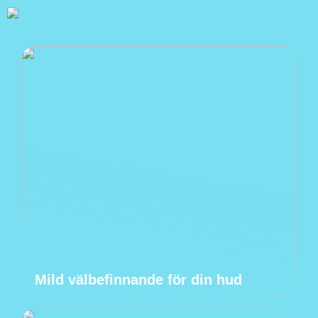
Mild välbefinnande för din hud