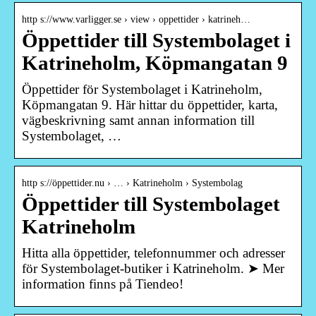
http s://www.varligger.se › view › oppettider › katrineh…
Öppettider till Systembolaget i
Katrineholm, Köpmangatan 9
Öppettider för Systembolaget i Katrineholm,
Köpmangatan 9. Här hittar du öppettider, karta,
vägbeskrivning samt annan information till
Systembolaget, …
http s://öppettider.nu › … › Katrineholm › Systembolag
Öppettider till Systembolaget
Katrineholm
Hitta alla öppettider, telefonnummer och adresser
för Systembolaget-butiker i Katrineholm. ➤ Mer
information finns på Tiendeo!