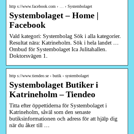
http s://www.facebook.com › … › Systembolaget
Systembolaget – Home |
Facebook
Vald kategori: Systembolag Sök i alla kategorier.
Resultat nära: Katrineholm. Sök i hela landet …
Ombud för Systembolaget Ica Julitahallen.
Doktorsvägen 1.
http s://www.tiendeo.se › butik › systembolaget
Systembolaget Butiker i
Katrineholm – Tiendeo
Titta efter öppettiderna för Systembolaget i
Katrineholm, såväl som den senaste
butiksinformationen och adress för att hjälp dig
när du åker till …