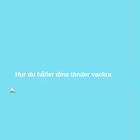
Hur du håller dina tänder vackra