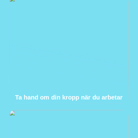
Ta hand om din kropp när du arbetar