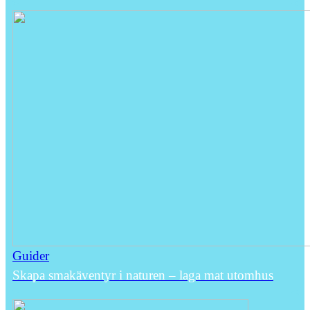
Guider
Skapa smakäventyr i naturen – laga mat utomhus