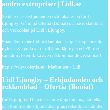
andra extrapriser | Lidl.se
Se de senaste erbjudanden och rabatter på Lidl i
Ljungby! Gå in på Ofertia (Bonial) och se reklamblad
och veckoblad på Lidl i Ljungby.
Spara ännu mer Lidl reklamblad. Upptäck spännande
nyheter & fynda varor till ännu lägre priser! För dig
som är nyfiken- kika även på kommande veckoblad!
http s://www.ofertia.se › Matbutiker › Lidl
Lidl Ljungby – Erbjudanden och
reklamblad – Ofertia (Bonial)
Lidl Ljungby. Hitta de senaste öppettiderna, aktuella
och kommande erbjudanden plus reklamblad från den