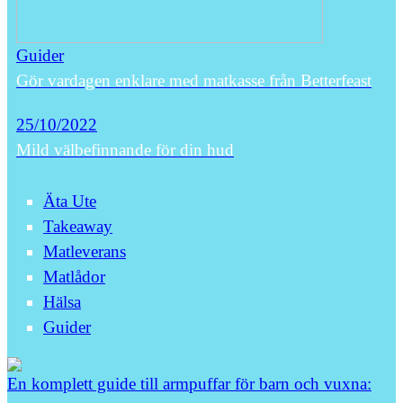
Guider
Gör vardagen enklare med matkasse från Betterfeast
25/10/2022
Mild välbefinnande för din hud
Äta Ute
Takeaway
Matleverans
Matlådor
Hälsa
Guider
En komplett guide till armpuffar för barn och vuxna: