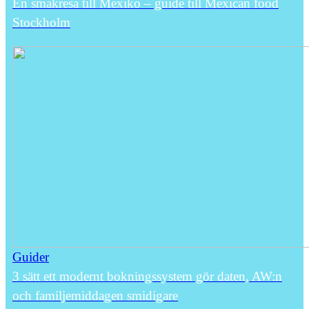
En smakresa till Mexiko – guide till Mexican food
Stockholm
Guider
3 sätt ett modernt bokningssystem gör daten, AW:n
och familjemiddagen smidigare