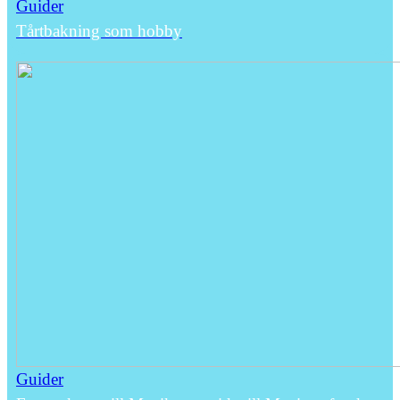
Guider
Tårtbakning som hobby
Guider