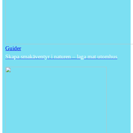
Guider
Skapa smakäventyr i naturen – laga mat utomhus