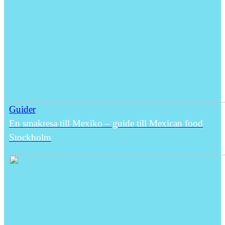
Guider
En smakresa till Mexiko – guide till Mexican food
Stockholm