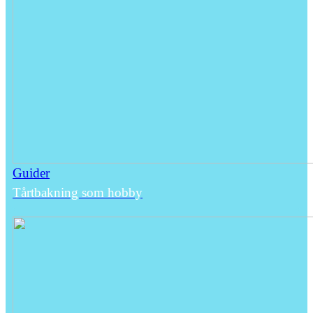
Guider
Tårtbakning som hobby