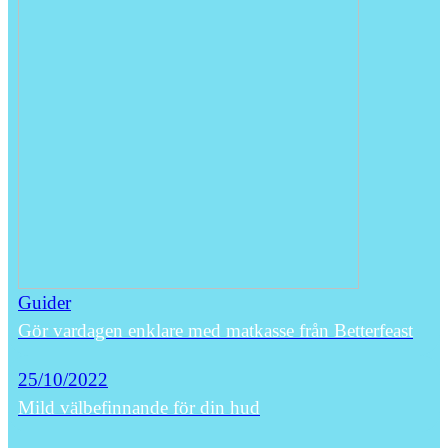
Guider
Gör vardagen enklare med matkasse från Betterfeast
25/10/2022
Mild välbefinnande för din hud