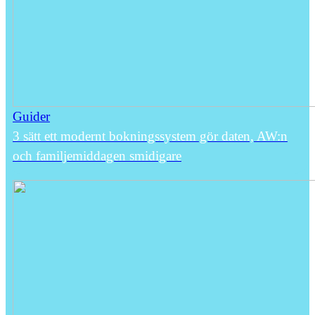
Guider
3 sätt ett modernt bokningssystem gör daten, AW:n
och familjemiddagen smidigare