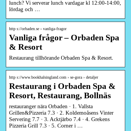
lunch? Vi serverar lunch vardagar kl 12:00-14:00,
lördag och …
http s://orbaden.se › vanliga-fragor
Vanliga frågor – Orbaden Spa
& Resort
Restaurang tillhörande Orbaden Spa & Resort.
http s://www.bookhalsingland.com › se-gora › detaljer
Restaurang i Orbaden Spa &
Resort, Restaurang, Bollnäs
restauranger nära Orbaden · 1. Vallsta
Grillen&Pizzeria 7.3 · 2. Koldemoåsens Vinter
Servering 7.7 · 3. Acktjärbo 7.4 · 4. Grekens
Pizzeria Grill 7.3 · 5. Corner i …