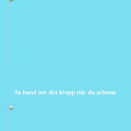
Ta hand om din kropp när du arbetar