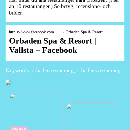
än 10 restauranger.) Se betyg, recensioner och
bilder.
http s://www.facebook.com › … › Orbaden Spa & Resort
Orbaden Spa & Resort |
Vallsta – Facebook
Keywords: orbaden restaurang, orbadens restaurang
GUIDER