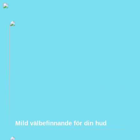
Mild välbefinnande för din hud