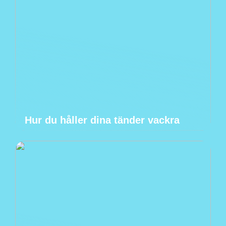
Hur du håller dina tänder vackra