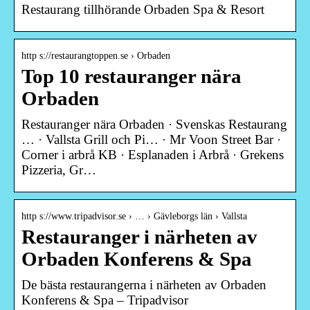
Restaurang tillhörande Orbaden Spa & Resort
http s://restaurangtoppen.se › Orbaden
Top 10 restauranger nära
Orbaden
Restauranger nära Orbaden · Svenskas Restaurang
… · Vallsta Grill och Pi… · Mr Voon Street Bar ·
Corner i arbrå KB · Esplanaden i Arbrå · Grekens
Pizzeria, Gr…
http s://www.tripadvisor.se › … › Gävleborgs län › Vallsta
Restauranger i närheten av
Orbaden Konferens & Spa
De bästa restaurangerna i närheten av Orbaden
Konferens & Spa – Tripadvisor