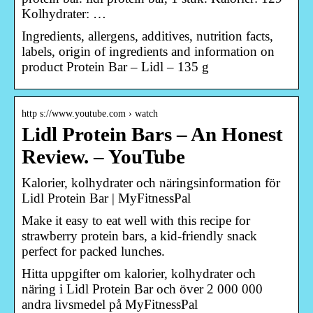
Kolhydrater: …
Ingredients, allergens, additives, nutrition facts,
labels, origin of ingredients and information on
product Protein Bar – Lidl – 135 g
http s://www.youtube.com › watch
Lidl Protein Bars – An Honest
Review. – YouTube
Kalorier, kolhydrater och näringsinformation för
Lidl Protein Bar | MyFitnessPal
Make it easy to eat well with this recipe for
strawberry protein bars, a kid-friendly snack
perfect for packed lunches.
Hitta uppgifter om kalorier, kolhydrater och
näring i Lidl Protein Bar och över 2 000 000
andra livsmedel på MyFitnessPal