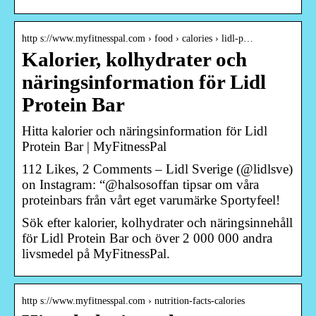
http s://www.myfitnesspal.com › food › calories › lidl-p…
Kalorier, kolhydrater och
näringsinformation för Lidl
Protein Bar
Hitta kalorier och näringsinformation för Lidl
Protein Bar | MyFitnessPal
112 Likes, 2 Comments – Lidl Sverige (@lidlsve)
on Instagram: “@halsosoffan tipsar om våra
proteinbars från vårt eget varumärke Sportyfeel!
Sök efter kalorier, kolhydrater och näringsinnehåll
för Lidl Protein Bar och över 2 000 000 andra
livsmedel på MyFitnessPal.
http s://www.myfitnesspal.com › nutrition-facts-calories