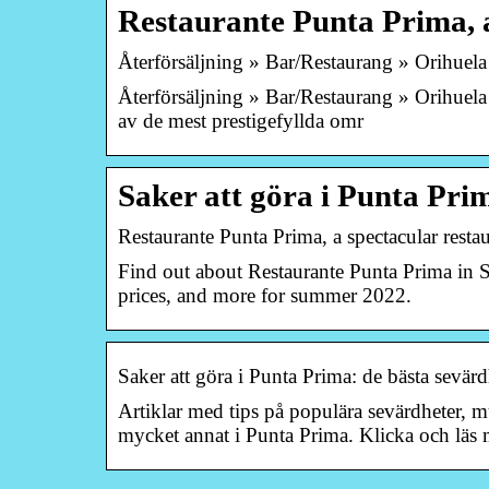
Restaurante Punta Prima, 
Återförsäljning » Bar/Restaurang » Orihuela
Återförsäljning » Bar/Restaurang » Orihuela
av de mest prestigefyllda omr
Saker att göra i Punta Pri
Restaurante Punta Prima, a spectacular resta
Find out about Restaurante Punta Prima in S
prices, and more for summer 2022.
Saker att göra i Punta Prima: de bästa sevärd
Artiklar med tips på populära sevärdheter, mus
mycket annat i Punta Prima. Klicka och läs 