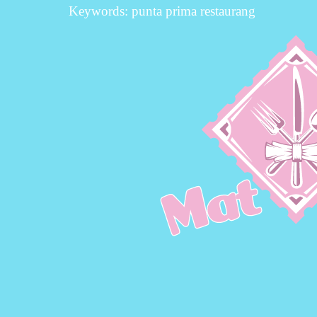
Keywords: punta prima restaurang