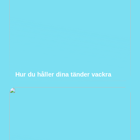
Hur du håller dina tänder vackra