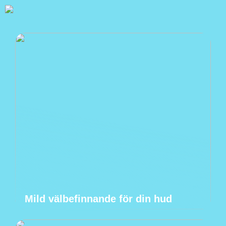
Mild välbefinnande för din hud