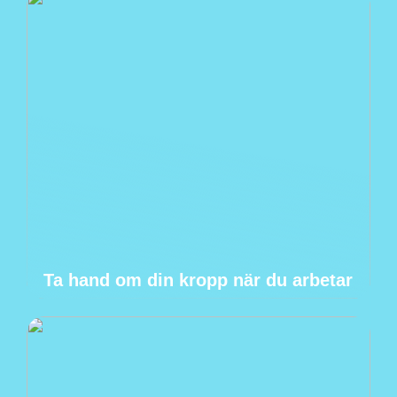
Ta hand om din kropp när du arbetar