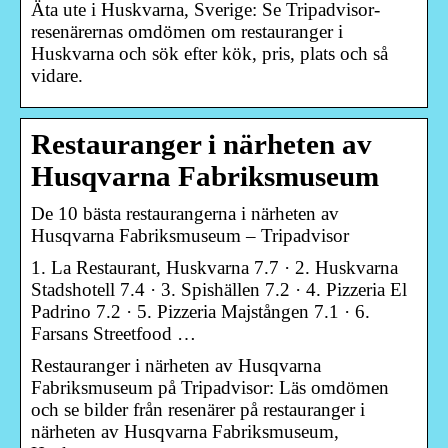
Äta ute i Huskvarna, Sverige: Se Tripadvisor-
resenärernas omdömen om restauranger i
Huskvarna och sök efter kök, pris, plats och så
vidare.
Restauranger i närheten av
Husqvarna Fabriksmuseum
De 10 bästa restaurangerna i närheten av
Husqvarna Fabriksmuseum – Tripadvisor
1. La Restaurant, Huskvarna 7.7 · 2. Huskvarna
Stadshotell 7.4 · 3. Spishällen 7.2 · 4. Pizzeria El
Padrino 7.2 · 5. Pizzeria Majstången 7.1 · 6.
Farsans Streetfood …
Restauranger i närheten av Husqvarna
Fabriksmuseum på Tripadvisor: Läs omdömen
och se bilder från resenärer på restauranger i
närheten av Husqvarna Fabriksmuseum,