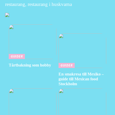
restaurang, restaurang i huskvarna
GUIDER
Tårtbakning som hobby
GUIDER
En smakresa till Mexiko –
guide till Mexican food
Stockholm