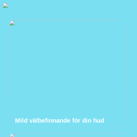
Mild välbefinnande för din hud