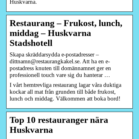
Huskvarna.
Restaurang – Frukost, lunch,
middag – Huskvarna
Stadshotell
Skapa skräddarsydda e-postadresser –
dittnamn@restaurangkakel.se. Att ha en e-
postadress knuten till domännamnet ger en
professionell touch vare sig du hanterar …
I vårt hemtrevliga restaurang lagar våra duktiga
kockar all mat från grunden till både frukost,
lunch och middag. Välkommen att boka bord!
Top 10 restauranger nära
Huskvarna