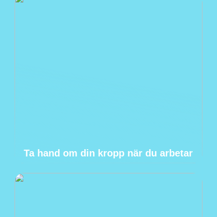
Ta hand om din kropp när du arbetar