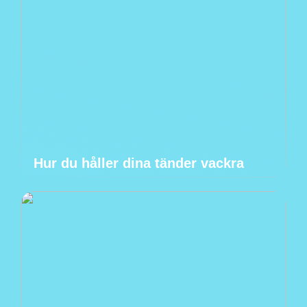
Hur du håller dina tänder vackra