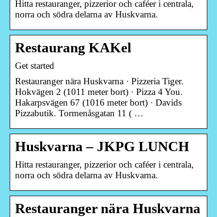
Hitta restauranger, pizzerior och caféer i centrala,
norra och södra delarna av Huskvarna.
Restaurang KAKel
Get started
Restauranger nära Huskvarna · Pizzeria Tiger.
Hokvägen 2 (1011 meter bort) · Pizza 4 You.
Hakarpsvägen 67 (1016 meter bort) · Davids
Pizzabutik. Tormenåsgatan 11 ( …
Huskvarna – JKPG LUNCH
Hitta restauranger, pizzerior och caféer i centrala,
norra och södra delarna av Huskvarna.
Restauranger nära Huskvarna