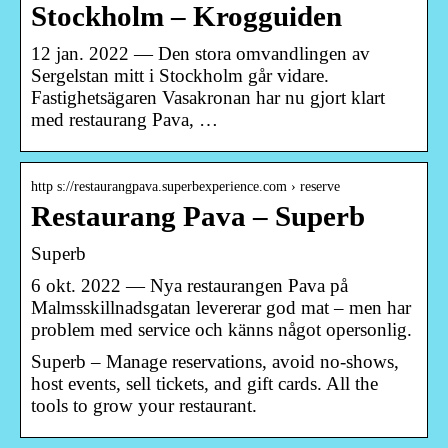
Stockholm – Krogguiden
12 jan. 2022 — Den stora omvandlingen av
Sergelstan mitt i Stockholm går vidare.
Fastighetsägaren Vasakronan har nu gjort klart
med restaurang Pava, …
http s://restaurangpava.superbexperience.com › reserve
Restaurang Pava – Superb
Superb
6 okt. 2022 — Nya restaurangen Pava på
Malmsskillnadsgatan levererar god mat – men har
problem med service och känns något opersonlig.
Superb – Manage reservations, avoid no-shows,
host events, sell tickets, and gift cards. All the
tools to grow your restaurant.