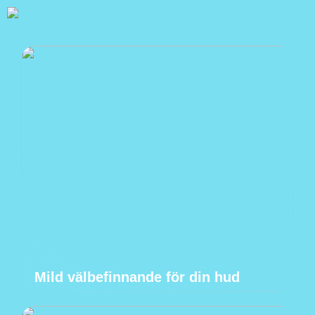
Mild välbefinnande för din hud