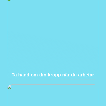
Ta hand om din kropp när du arbetar