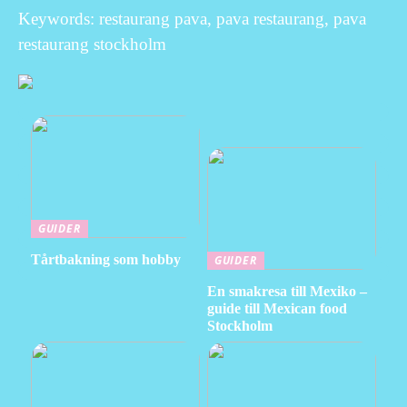
Keywords: restaurang pava, pava restaurang, pava
restaurang stockholm
GUIDER
Tårtbakning som hobby
GUIDER
En smakresa till Mexiko –
guide till Mexican food
Stockholm