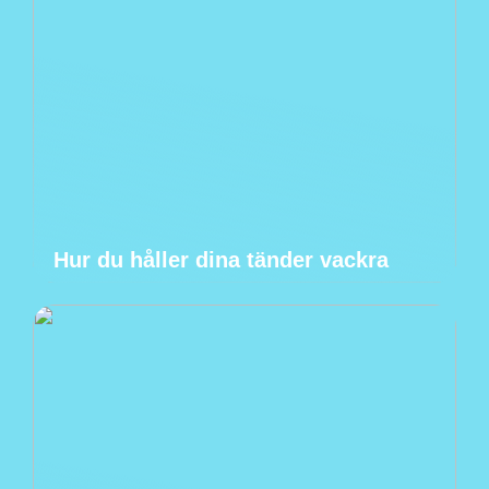
Hur du håller dina tänder vackra