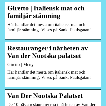
Giretto | Italiensk mat och
familjär stämning
Här handlar det mesta om italiensk mat och
familjär stämning. Vi ses på Sankt Paulsgatan!
Restauranger i närheten av
Van der Nootska palatset
Giretto | Meny
Här handlar det mesta om italiensk mat och
familjär stämning. Vi ses på Sankt Paulsgatan!
Van Der Nootska Palatset
De 10 bästa restaurangerna i närheten av Van der