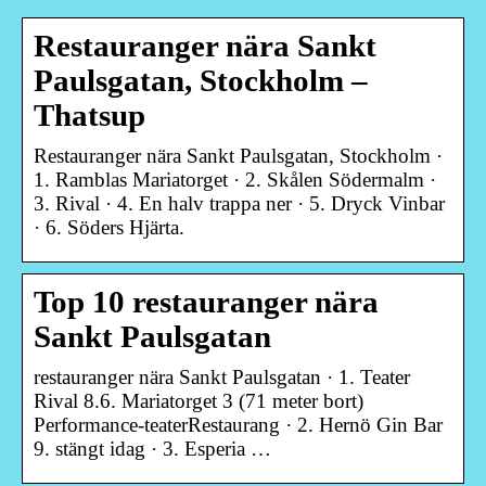
Restauranger nära Sankt
Paulsgatan, Stockholm –
Thatsup
Restauranger nära Sankt Paulsgatan, Stockholm ·
1. Ramblas Mariatorget · 2. Skålen Södermalm ·
3. Rival · 4. En halv trappa ner · 5. Dryck Vinbar
· 6. Söders Hjärta.
Top 10 restauranger nära
Sankt Paulsgatan
restauranger nära Sankt Paulsgatan · 1. Teater
Rival 8.6. Mariatorget 3 (71 meter bort)
Performance-teaterRestaurang · 2. Hernö Gin Bar
9. stängt idag · 3. Esperia …