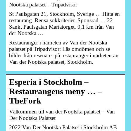
Nootska palatset – Tripadvisor
St Paulsgatan 21, Stockholm, Sverige … Hitta en
restaurang. Rensa sökkriterier. Sponsrad … 22
Sankt Paulsgatan Mariatorget. 0,1 km från Van
der Nootska …
Restauranger i närheten av Van der Nootska
palatset på Tripadvisor: Läs omdömen och se
bilder från resenärer på restauranger i närheten av
Van der Nootska palatset, Stockholm.
Esperia i Stockholm –
Restaurangens meny … –
TheFork
Välkommen till van der Nootska palatset – Van
Der Nootska Palatset
2022 Van Der Nootska Palatset i Stockholm AB