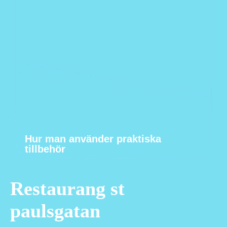
Hur man använder praktiska
tillbehör
Restaurang st
paulsgatan