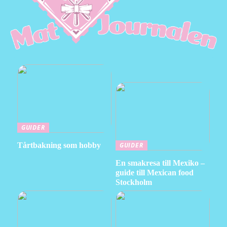
GUIDER
Tårtbakning som hobby
GUIDER
En smakresa till Mexiko –
guide till Mexican food
Stockholm