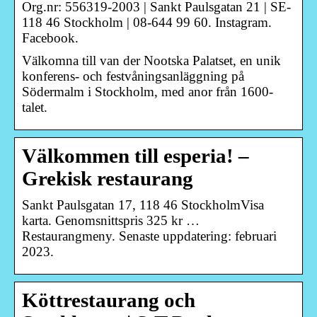
Org.nr: 556319-2003 | Sankt Paulsgatan 21 | SE-
118 46 Stockholm | 08-644 99 60. Instagram.
Facebook.
Välkomna till van der Nootska Palatset, en unik
konferens- och festvåningsanläggning på
Södermalm i Stockholm, med anor från 1600-
talet.
Välkommen till esperia! –
Grekisk restaurang
Sankt Paulsgatan 17, 118 46 StockholmVisa
karta. Genomsnittspris 325 kr …
Restaurangmeny. Senaste uppdatering: februari
2023.
Köttrestaurang och