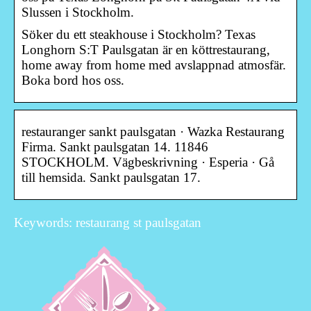
Slussen i Stockholm.
Söker du ett steakhouse i Stockholm? Texas
Longhorn S:T Paulsgatan är en köttrestaurang,
home away from home med avslappnad atmosfär.
Boka bord hos oss.
restauranger sankt paulsgatan · Wazka Restaurang
Firma. Sankt paulsgatan 14. 11846
STOCKHOLM. Vägbeskrivning · Esperia · Gå
till hemsida. Sankt paulsgatan 17.
Keywords: restaurang st paulsgatan