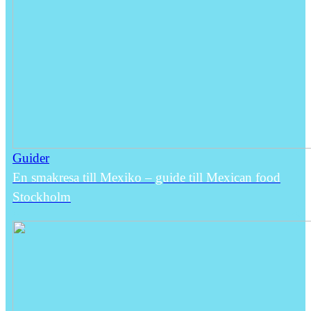
Guider
En smakresa till Mexiko – guide till Mexican food
Stockholm