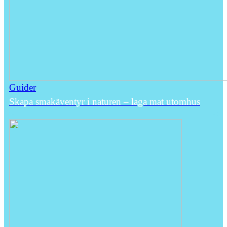
Guider
Skapa smakäventyr i naturen – laga mat utomhus