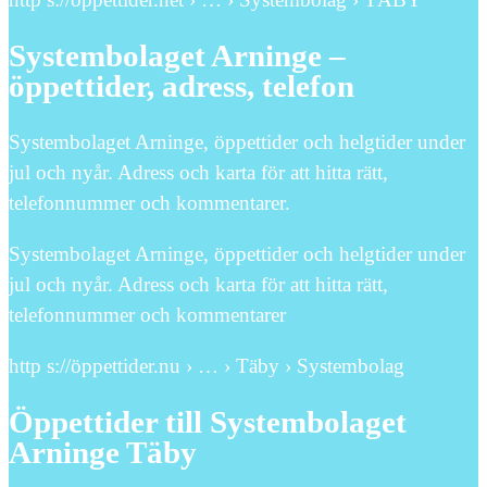
Systembolaget Arninge –
öppettider, adress, telefon
Systembolaget Arninge, öppettider och helgtider under
jul och nyår. Adress och karta för att hitta rätt,
telefonnummer och kommentarer.
Systembolaget Arninge, öppettider och helgtider under
jul och nyår. Adress och karta för att hitta rätt,
telefonnummer och kommentarer
http s://öppettider.nu › … › Täby › Systembolag
Öppettider till Systembolaget
Arninge Täby