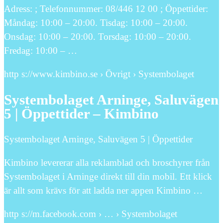
Adress: ; Telefonnummer: 08/446 12 00 ; Öppettider:
Måndag: 10:00 – 20:00. Tisdag: 10:00 – 20:00.
Onsdag: 10:00 – 20:00. Torsdag: 10:00 – 20:00.
Fredag: 10:00 – …
http s://www.kimbino.se › Övrigt › Systembolaget
Systembolaget Arninge, Saluvägen
5 | Öppettider – Kimbino
Systembolaget Arninge, Saluvägen 5 | Öppettider
Kimbino levererar alla reklamblad och broschyrer från
Systembolaget i Arninge direkt till din mobil. Ett klick
är allt som krävs för att ladda ner appen Kimbino …
http s://m.facebook.com › … › Systembolaget