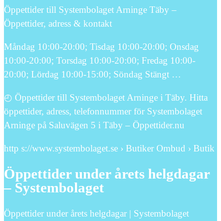
Öppettider till Systembolaget Arninge Täby –
Öppettider, adress & kontakt
Måndag 10:00-20:00; Tisdag 10:00-20:00; Onsdag
10:00-20:00; Torsdag 10:00-20:00; Fredag 10:00-
20:00; Lördag 10:00-15:00; Söndag Stängt …
◴ Öppettider till Systembolaget Arninge i Täby. Hitta
öppettider, adress, telefonnummer för Systembolaget
Arninge på Saluvägen 5 i Täby – Öppettider.nu
http s://www.systembolaget.se › Butiker Ombud › Butik
Öppettider under årets helgdagar
– Systembolaget
Öppettider under årets helgdagar | Systembolaget