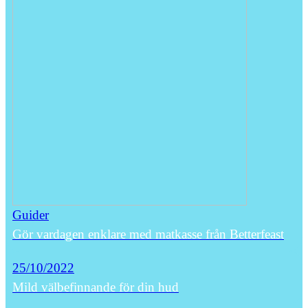
Guider
Gör vardagen enklare med matkasse från Betterfeast
25/10/2022
Mild välbefinnande för din hud