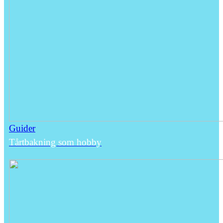
Guider
Tårtbakning som hobby