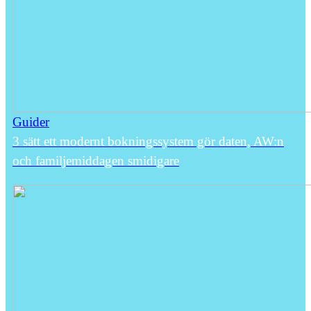
Guider
3 sätt ett modernt bokningssystem gör daten, AW:n
och familjemiddagen smidigare