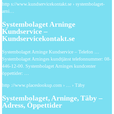
http s://www.kundservicekontakt.se › systembolaget-
arni…
Systembolaget Arninge
Kundservice –
Kundservicekontakt.se
Systembolaget Arninge Kundservice – Telefon …
Systembolaget Arninges kundtjänst telefonnummer: 08-
446-12-00. Systembolaget Arninges kundcenter
öppettider: …
http ://www.placeslookup.com › … › Täby
Systembolaget, Arninge, Täby –
Adress, Öppettider