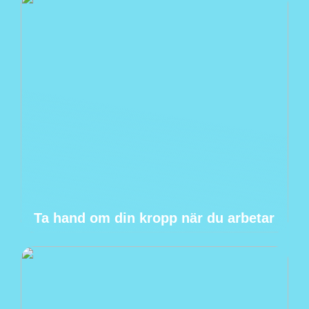
Ta hand om din kropp när du arbetar