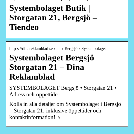
Systembolaget Butik |
Storgatan 21, Bergsjö –
Tiendeo
http s://dinareklamblad.se › … › Bergsjö › Systembolaget
Systembolaget Bergsjö
Storgatan 21 – Dina
Reklamblad
SYSTEMBOLAGET Bergsjö • Storgatan 21 •
Adress och öppettider
Kolla in alla detaljer om Systembolaget i Bergsjö
– Storgatan 21, inklusive öppettider och
kontaktinformation! ⭐