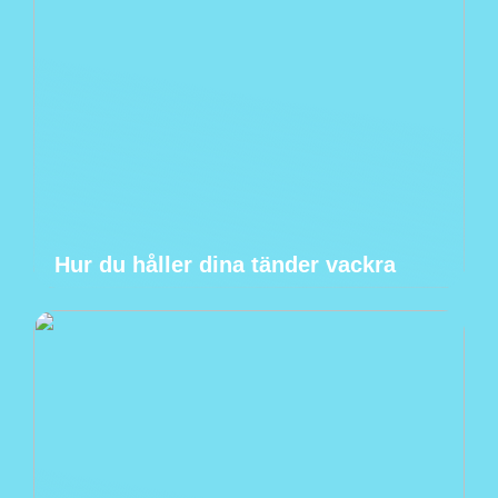
Hur du håller dina tänder vackra