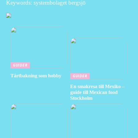
Keywords: systembolaget bergsjö
GUIDER
Tårtbakning som hobby
GUIDER
En smakresa till Mexiko –
guide till Mexican food
Stockholm