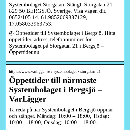
Systembolaget Storgatan. Stängt. Storgatan 21.
829 50 BERGSJÖ. Sverige. Visa vägen dit.
0652/105 14. 61.9852069387129,
17.058033963753.
◴ Öppettider till Systembolaget i Bergsjö. Hitta
öppettider, adress, telefonnummer för
Systembolaget på Storgatan 21 i Bergsjö –
Öppettider.nu
http s://www.varligger.se › systembolaget › storgatan-21
Öppettider till närmaste
Systembolaget i Bergsjö –
VarLigger
Ta reda på när Systembolaget i Bergsjö öppnar
och stänger. Måndag: 10:00 – 18:00, Tisdag:
10:00 – 18:00, Onsdag: 10:00 – 18:00..