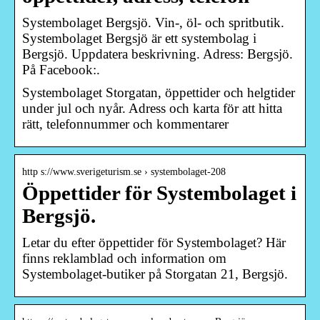
Systembolaget Bergsjö. Vin-, öl- och spritbutik.
Systembolaget Bergsjö är ett systembolag i
Bergsjö. Uppdatera beskrivning. Adress: Bergsjö.
På Facebook:.
Systembolaget Storgatan, öppettider och helgtider
under jul och nyår. Adress och karta för att hitta
rätt, telefonnummer och kommentarer
http s://www.sverigeturism.se › systembolaget-208
Öppettider för Systembolaget i
Bergsjö.
Letar du efter öppettider för Systembolaget? Här
finns reklamblad och information om
Systembolaget-butiker på Storgatan 21, Bergsjö.