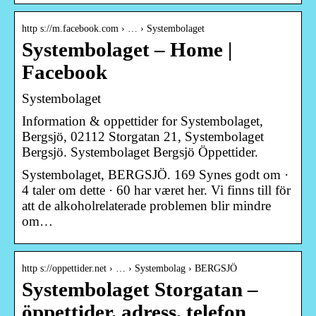
http s://m.facebook.com › … › Systembolaget
Systembolaget – Home |
Facebook
Systembolaget
Information & oppettider for Systembolaget,
Bergsjö, 02112 Storgatan 21, Systembolaget
Bergsjö. Systembolaget Bergsjö Öppettider.
Systembolaget, BERGSJÖ. 169 Synes godt om ·
4 taler om dette · 60 har været her. Vi finns till för
att de alkoholrelaterade problemen blir mindre
om…
http s://oppettider.net › … › Systembolag › BERGSJÖ
Systembolaget Storgatan –
öppettider, adress, telefon