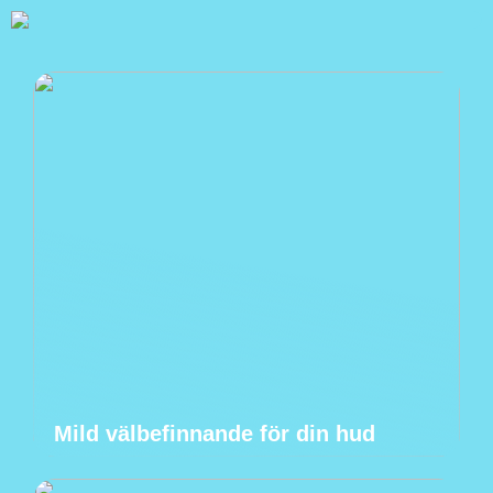
Mild välbefinnande för din hud