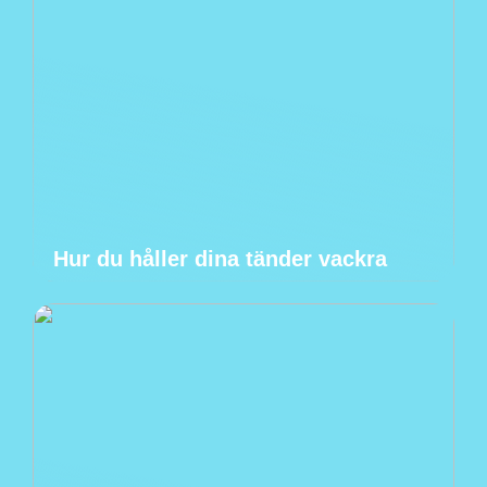
Hur du håller dina tänder vackra