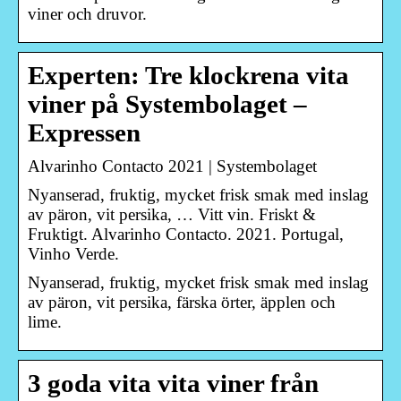
viner och druvor.
Experten: Tre klockrena vita
viner på Systembolaget –
Expressen
Alvarinho Contacto 2021 | Systembolaget
Nyanserad, fruktig, mycket frisk smak med inslag
av päron, vit persika, … Vitt vin. Friskt &
Fruktigt. Alvarinho Contacto. 2021. Portugal,
Vinho Verde.
Nyanserad, fruktig, mycket frisk smak med inslag
av päron, vit persika, färska örter, äpplen och
lime.
3 goda vita vita viner från