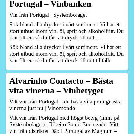
Portugal – Vinbanken
Vin från Portugal | Systembolaget
Sök bland alla drycker i vårt sortiment. Vi har ett
stort utbud inom vin, öl, sprit och alkoholfritt. Du
kan filtrera så du får rätt dryck till rätt …
Sök bland alla drycker i vårt sortiment. Vi har ett
stort utbud inom vin, öl, sprit och alkoholfritt. Du
kan filtrera så du får rätt dryck till rätt tillfälle.
Alvarinho Contacto – Bästa
vita vinerna – Vinbetyget
Vitt vin från Portugal – de bästa vita portugisiska
vinerna just nu | Vinomondo
Vitt vin från Portugal med högst betyg (finns på
Systembolaget) ; Ribeiro Santo Encruzado. Vitt
vin från distriktet Dão i Portugal av Magnum –