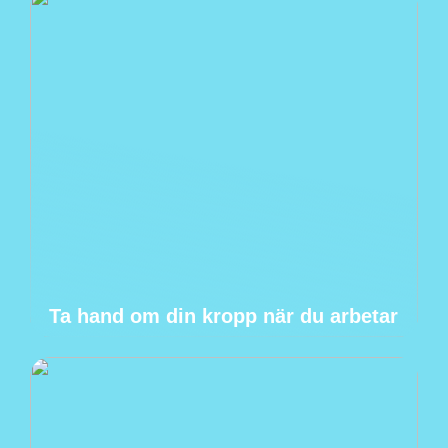
Ta hand om din kropp när du arbetar