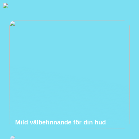
Mild välbefinnande för din hud