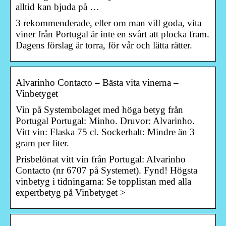
alltid kan bjuda på …
3 rekommenderade, eller om man vill goda, vita
viner från Portugal är inte en svårt att plocka fram.
Dagens förslag är torra, för vår och lätta rätter.
Alvarinho Contacto – Bästa vita vinerna –
Vinbetyget
Vin på Systembolaget med höga betyg från
Portugal Portugal: Minho. Druvor: Alvarinho.
Vitt vin: Flaska 75 cl. Sockerhalt: Mindre än 3
gram per liter.
Prisbelönat vitt vin från Portugal: Alvarinho
Contacto (nr 6707 på Systemet). Fynd! Högsta
vinbetyg i tidningarna: Se topplistan med alla
expertbetyg på Vinbetyget >